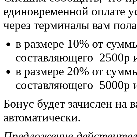
единовременной оплате 
через терминалы вам пола
в размере 10% от сумм
составляющего 2500р и
в размере 20% от сумм
составляющего 5000р и
Бонус будет зачислен на 
автоматически.
Предложение действител