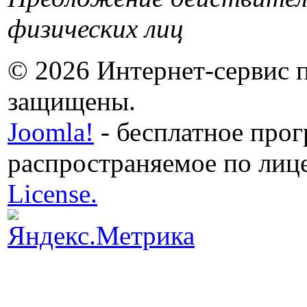
физических лиц
© 2026 Интернет-сервис 
защищены.
Joomla!
- бесплатное про
распространяемое по лиц
License.