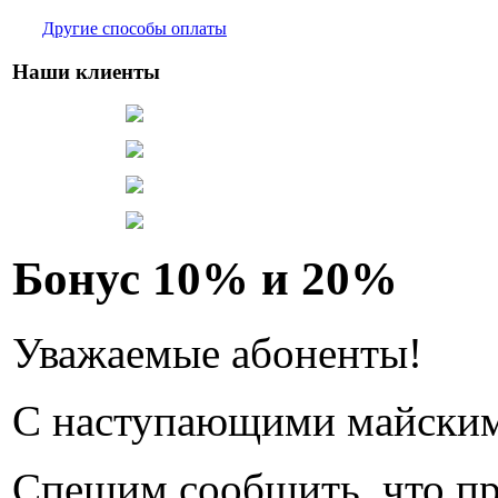
Другие способы оплаты
Наши клиенты
Бонус 10% и 20%
Уважаемые абоненты!
С наступающими майским
Спешим сообщить, что п