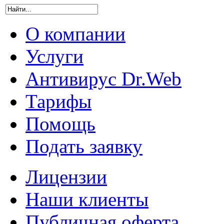
О компании
Услуги
Антивирус Dr.Web
Тарифы
Помощь
Подать заявку
Лицензии
Наши клиенты
Публичная оферта